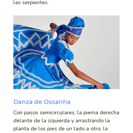
las serpientes.
Danza de Ossanha
Con pasos semicirculares, la pierna derecha
delante de la izquierda y arrastrando la
planta de los pies de un lado a otro; la