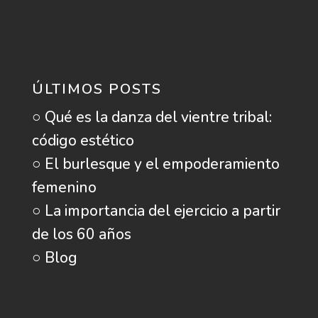
ÚLTIMOS POSTS
○ Qué es la danza del vientre tribal:
código estético
○ El burlesque y el empoderamiento
femenino
○ La importancia del ejercicio a partir
de los 60 años
○ Blog