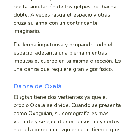
por la simulación de los golpes del hacha
doble. A veces rasga el espacio y otras,
cruza su arma con un contrincante
imaginario.
De forma impetuosa y ocupando todo el
espacio, adelanta una pierna mientras
impulsa el cuerpo en la misma dirección. Es
una danza que requiere gran vigor físico.
Danza de Oxalá
El
igbin
tiene dos vertientes ya que el
propio Oxalá se divide. Cuando se presenta
como Oxaguian, su coreografía es más
vibrante y se ejecuta con pasos muy cortos
hacia la derecha e izquierda, al tiempo que