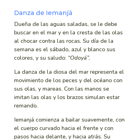
Danza de Iemanjá
Dueña de las aguas saladas, se le debe
buscar en el mar y en la cresta de las olas
al chocar contra las rocas. Su día de la
semana es el sábado, azul y blanco sus
colores, y su saludo:
“Odoyá”.
La danza de la diosa del mar representa el
movimiento de los peces y del océano con
sus olas, y mareas. Con las manos se
imitan las olas y los brazos simulan estar
remando.
Iemanjá comienza a bailar suavemente, con
el cuerpo curvado hacia el frente y con
pasos hacia delante, y hacia atrás. Su