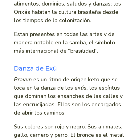
alimentos, dominios, saludos y danzas; los
Orixás habitan la cultura brasileña desde
los tiempos de la colonización.
Están presentes en todas las artes y de
manera notable en la samba, el símbolo
más internacional de “brasilidad”.
Danza de Exú
Bravun
es un ritmo de origen keto que se
toca en la danza de los
exús,
los espíritus
que dominan los ensanches de las calles y
las encrucijadas. Ellos son los encargados
de abrir los caminos.
Sus colores son rojo y negro. Sus animales:
gallo, carnero y perro. El bronce es el metal