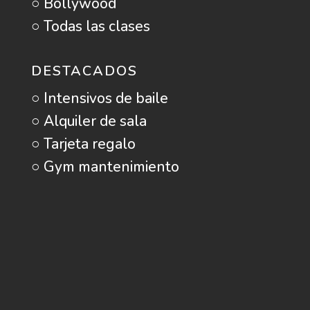
○ Bollywood
○ Todas las clases
DESTACADOS
○ Intensivos de baile
○ Alquiler de sala
○ Tarjeta regalo
○ Gym mantenimiento