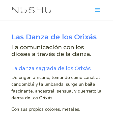
Las Danza de los Orixás
La comunicación con los
dioses a través de la danza.
La danza sagrada de los Orixás
De origen africano, tomando como canal al
candomblé y la umbanda, surge un baile
fascinante, ancestral, sensual y guerrero; la
danza de los Orixás.
Con sus propios colores, metales,