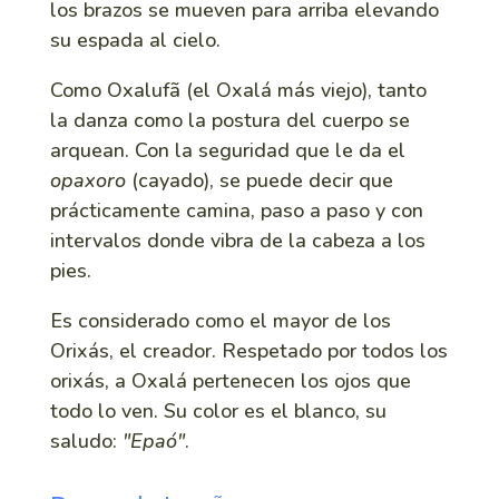
los brazos se mueven para arriba elevando
su espada al cielo.
Como Oxalufã (el Oxalá más viejo), tanto
la danza como la postura del cuerpo se
arquean. Con la seguridad que le da el
opaxoro
(cayado), se puede decir que
prácticamente camina, paso a paso y con
intervalos donde vibra de la cabeza a los
pies.
Es considerado como el mayor de los
Orixás, el creador. Respetado por todos los
orixás, a Oxalá pertenecen los ojos que
todo lo ven. Su color es el blanco, su
saludo:
"Epaó"
.