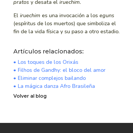
pratos
y desata el
iruechim.
El
iruechim
es una invocación a los
eguns
(espíritus de los muertos) que simboliza el
fin de la vida física y su paso a otro estadio.
Artículos relacionados:
• Los toques de los Orixás
• Filhos de Gandhy: el bloco del amor
• Eliminar complejos bailando
• La mágica danza Afro Brasileña
Volver al blog