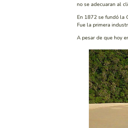
no se adecuaran al cli
En 1872 se fundó la
Fue la primera industr
A pesar de que hoy en